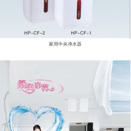
家用中央净水器