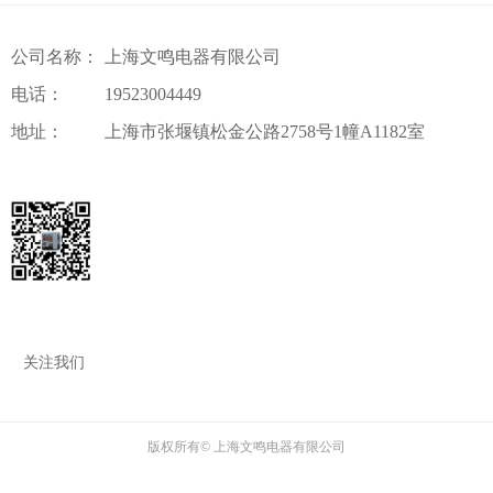
公司名称：
上海文鸣电器有限公司
电话：
19523004449
地址：
上海市张堰镇松金公路2758号1幢A1182室
关注我们
版权所有©
上海文鸣电器有限公司