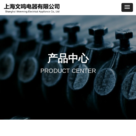
产品中心
PRODUCT CENTER