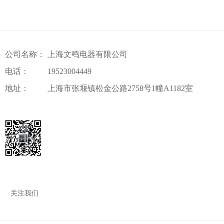
公司名称：
上海文鸣电器有限公司
电话：
19523004449
地址：
上海市张堰镇松金公路2758号1幢A1182室
关注我们